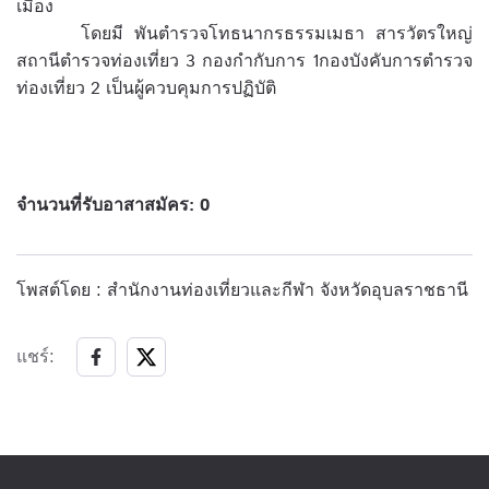
เมือง
โดยมี พันตำรวจโทธนากรธรรมเมธา สารวัตรใหญ่
สถานีตำรวจท่องเที่ยว 3 กองกำกับการ 1กองบังคับการตำรวจ
ท่องเที่ยว 2 เป็นผู้ควบคุมการปฏิบัติ
จำนวนที่รับอาสาสมัคร: 0
โพสต์โดย : สำนักงานท่องเที่ยวและกีฬา จังหวัดอุบลราชธานี
แชร์: