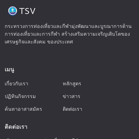
กระทรวงการท่องเที่ยวและกีฬามุ่งพัฒนาและบูรณาการด้าน
การท่องเที่ยวและการกีฬา สร้างเสริมความเจริญเติบโตของ
เศรษฐกิจและสังคม ของประเทศ
เมนู
เกี่ยวกับเรา
หลักสูตร
ปฏิทินกิจกรรม
ข่าวสาร
ค้นหาอาสาสมัคร
ติดต่อเรา
ติดต่อเรา