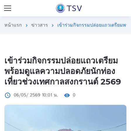
หน้าแรก
ข่าวสาร
เข้าร่วมกิจกรรมปล่อยแถวเตรียมพร
chevron_right
chevron_right
เข้าร่วมกิจกรรมปล่อยแถวเตรียม
พร้อมดูแลความปลอดภัยนักท่อง
เที่ยวช่วงเทศกาลสงกรานต์ 2569
06/05/ 2569 10:01 น.
0
access_time
visibility