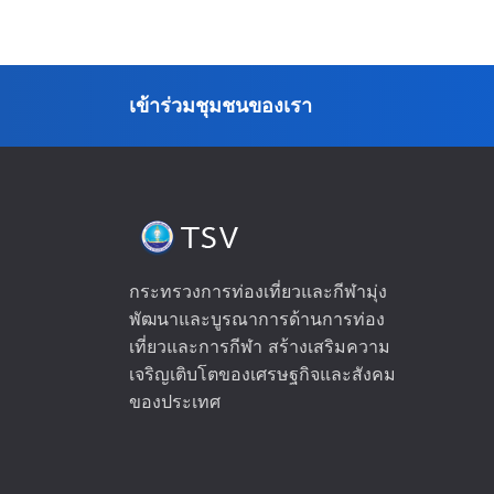
เข้าร่วมชุมชนของเรา
กระทรวงการท่องเที่ยวและกีฬามุ่ง
พัฒนาและบูรณาการด้านการท่อง
เที่ยวและการกีฬา สร้างเสริมความ
เจริญเติบโตของเศรษฐกิจและสังคม
ของประเทศ