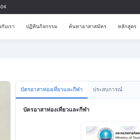
804
ยวกับเรา
ปฏิทินกิจกรรม
ค้นหาอาสาสมัคร
หลักสูตร
บัตรอาสาท่องเที่ยวและกีฬา
ประสบการณ์
บัตรอาสาท่องเที่ยวและกีฬา