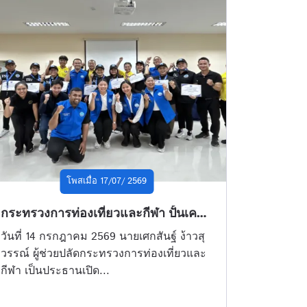
โพสเมื่อ 17/07/ 2569
กระทรวงการท่องเที่ยวและกีฬา ปั้นเครือข่าย อสทก. ยกระดับภูเก็ตต้นแบบดูแลนักท่องเที่ยว ใช้ AI เสริมความปลอดภัย สร้างความเชื่อมั่นทั่วไทย
วันที่ 14 กรกฎาคม 2569 นายเศกสันฐ์ ง้าวสุ
วรรณ์ ผู้ช่วยปลัดกระทรวงการท่องเที่ยวและ
กีฬา เป็นประธานเปิด...