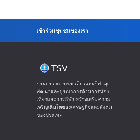
เข้าร่วมชุมชนของเรา
กระทรวงการท่องเที่ยวและกีฬามุ่ง
พัฒนาและบูรณาการด้านการท่อง
เที่ยวและการกีฬา สร้างเสริมความ
เจริญเติบโตของเศรษฐกิจและสังคม
ของประเทศ