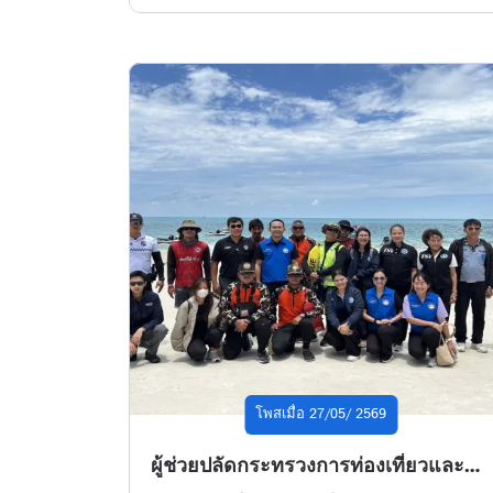
โพสเมื่อ 27/05/ 2569
ผู้ช่วยปลัดกระทรวงการท่องเที่ยวและกีฬา ลงพื้นที่เกาะเสม็ด จังหวัดระยอง ติดตามสถานการณ์และหารือแนวทางยกระดับมาตรการด้านความปลอดภัยทางการท่องเที่ยว มุ่งสู่การเป็นต้นแบบเกาะท่องเที่ยวปลอดภัย