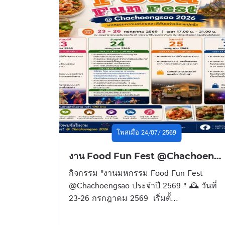
โพสเมื่อ 24/07/ 2569
งาน Food Fun Fest @Chachoengsao 2026
กิจกรรม "งานมหกรรม Food Fun Fest
@Chachoengsao ประจำปี 2569 " 🕰️ วันที่
23-26 กรกฎาคม 2569 เริ่มตั้...