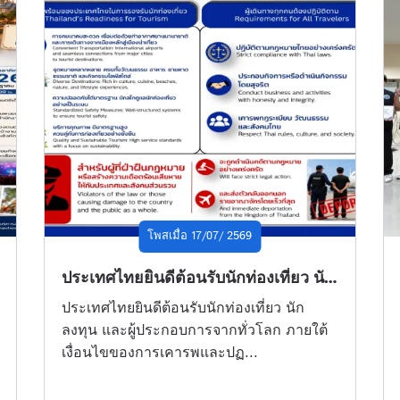
โพสเมื่อ 17/07/ 2569
ประเทศไทยยินดีต้อนรับนักท่องเที่ยว นักลงทุน และผู้ประกอบการจากทั่วโลก ภายใต้เงื่อนไขของการเคารพและปฏิบัติตามกฎหมายไทยอย่างเคร่งครัด
ประเทศไทยยินดีต้อนรับนักท่องเที่ยว นัก
ลงทุน และผู้ประกอบการจากทั่วโลก ภายใต้
เงื่อนไขของการเคารพและปฏ...