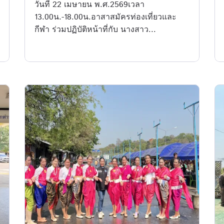
วันที่ 22 เมษายน พ.ศ.2569เวลา
13.00น.-18.00น.อาสาสมัครท่องเที่ยวและ
กีฬา ร่วมปฏิบัติหน้าที่กับ นางสาว...