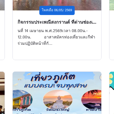
โพสเมื่อ 06/05/ 2569
กิจกรรมประเพณีสงกรานต์ ที่ด่านช่องเม็ก
นที่ 14 เมษายน พ.ศ.2569เวลา 08.00น.-
12.00น. อาสาสมัครท่องเที่ยวและกีฬา
ร่วมปฏิบัติหน้าที่กั...