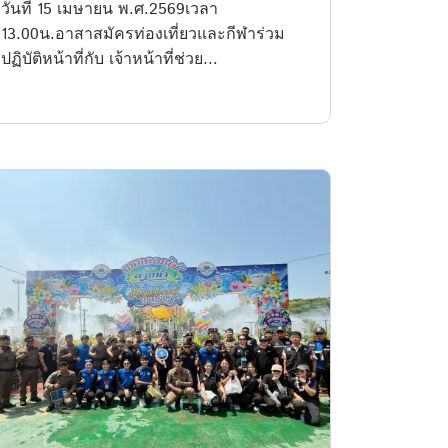
วันที่ 15 เมษายน พ.ศ.2569เวลา
13.00น.อาสาสมัครท่องเที่ยวและกีฬาร่วม
ปฏิบัติหน้าที่กับ เจ้าหน้าที่ช่วย...