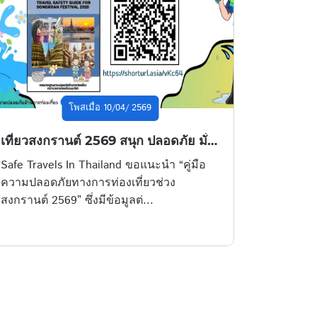
โพสเมื่อ 10/04/ 2569
เที่ยวสงกรานต์ 2569 สนุก ปลอดภัย มั่นใจทุกการเดินทาง
Safe Travels In Thailand ขอแนะนำ “คู่มือ
ความปลอดภัยทางการท่องเที่ยวช่วง
สงกรานต์ 2569” ซึ่งมีข้อมูลต่...