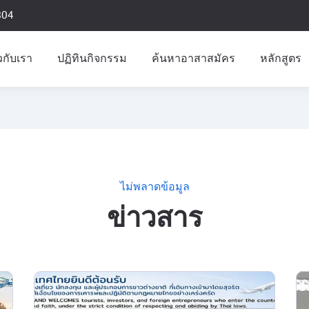
804
ยวกับเรา
ปฏิทินกิจกรรม
ค้นหาอาสาสมัคร
หลักสูตร
ไม่พลาดข้อมูล
ข่าวสาร